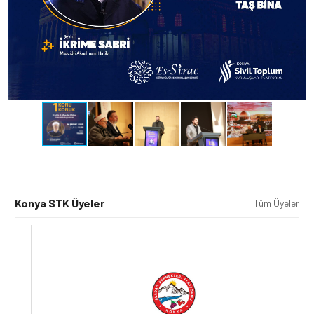
Konya STK Üyeler
Tüm Üyeler