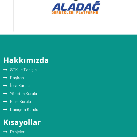
Hakkımızda
STK ile Tanışın
Başkan
İcra Kurulu
Yönetim Kurulu
Bilim Kurulu
Danışma Kurulu
Kısayollar
Projeler