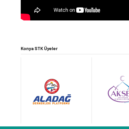
Konya STK Üyeler