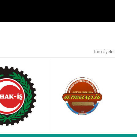
Tüm Üyeler