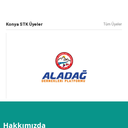
Konya STK Üyeler
Tüm Üyeler
Hakkımızda