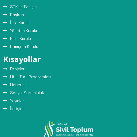
STK ile Tanışın
Başkan
İcra Kurulu
Yönetim Kurulu
Bilim Kurulu
Danışma Kurulu
Kısayollar
Projeler
Ufuk Turu Programları
Haberler
Sosyal Sorumluluk
Yayınlar
İletişim