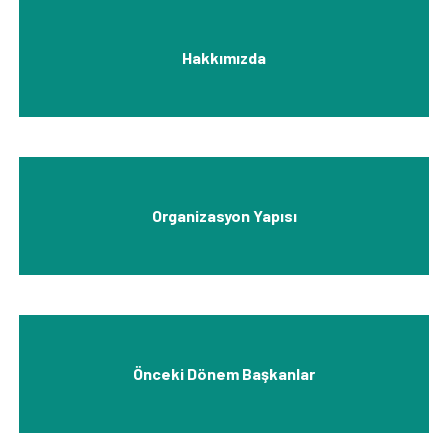
Hakkımızda
Organizasyon Yapısı
Önceki Dönem Başkanlar