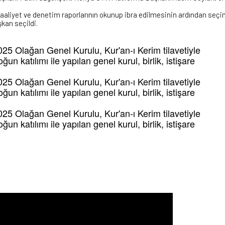
aaliyet ve denetim raporlarının okunup ibra edilmesinin ardından seçi
şkan seçildi.
25 Olağan Genel Kurulu, Kur'an-ı Kerim tilavetiyle
un katılımı ile yapılan genel kurul, birlik, istişare
25 Olağan Genel Kurulu, Kur'an-ı Kerim tilavetiyle
un katılımı ile yapılan genel kurul, birlik, istişare
25 Olağan Genel Kurulu, Kur'an-ı Kerim tilavetiyle
un katılımı ile yapılan genel kurul, birlik, istişare