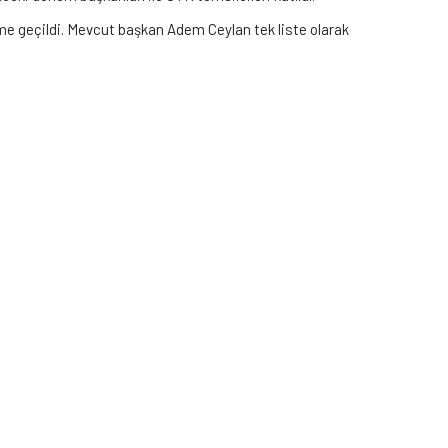
me geçildi. Mevcut başkan Adem Ceylan tek liste olarak