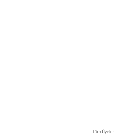
Tüm Üyeler