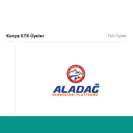
Konya STK Üyeler
Tüm Üyeler